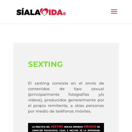
SEXTING
El sexting consiste en el envío de
contenidos de tipo sexual
(principalmente fotografías y/o
vídeos), producidos generalmente por
el propio remitente, a otras personas
por medio de teléfonos móviles.